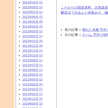
2012年10月 (2)
2012年09月 (2)
こだわりの国産原料、北海道産
2012年07月 (2)
醸造法で仕込んだ米糀みそ。極
2012年06月 (2)
2012年05月 (5)
2012年04月 (3)
前の記事 »
壊れた木桶 手作り
2012年03月 (2)
次の記事 »
スパム 手作り味噌
2012年02月 (1)
2012年01月 (4)
2011年12月 (4)
2011年11月 (1)
2011年10月 (2)
2011年09月 (1)
2011年07月 (1)
2011年06月 (1)
2011年05月 (2)
2011年04月 (2)
2011年03月 (5)
2011年02月 (7)
2011年01月 (1)
2010年12月 (3)
2010年04月 (2)