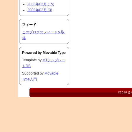
2008年03月 (15)
2008年02月 (3)
フィード
このブログのフィードを取
得
Powered by
Movable Type
Template by
MTテンプレー
トDB
Supported by
Movable
Type入門
©2010
み