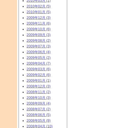
2010年03月 (1)
2010年02月 (5)
2010年01月 (5)
2009年12月 (3)
2009年11月 (6)
2009年10月 (6)
2009年09月 (3)
2009年08月 (2)
2009年07月 (3)
2009年06月 (4)
2009年05月 (2)
2009年04月 (7)
2009年03月 (6)
2009年02月 (6)
2009年01月 (1)
2008年12月 (3)
2008年11月 (2)
2008年10月 (3)
2008年09月 (4)
2008年07月 (2)
2008年06月 (5)
2008年05月 (9)
2008年04月 (10)